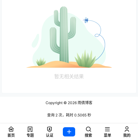
暂无相关结果
Copyright © 2026
雨倩博客
查询 2 次，耗时 0.5065 秒
首页
专题
认证
搜索
菜单
我的