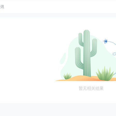
快讯
暂无相关结果