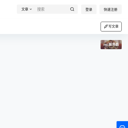
文章
登录
快速注册
写文章
mc服务器