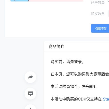
已售数量
购买数量
权限不足
商品简介
购买前，请先登录。
在本页，您可以购买到大宽带版会
本活动限量10个，售完即止
本活动中购买的CDK仅支持在
St