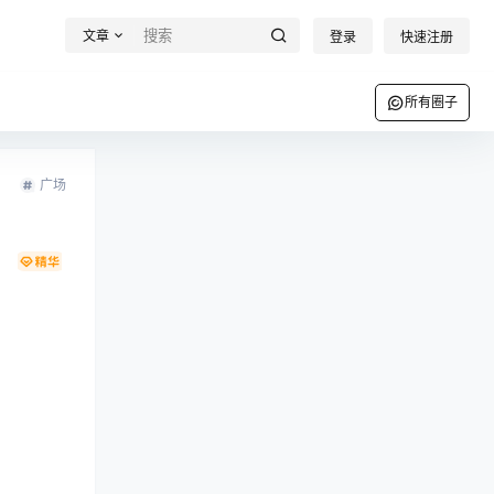
文章
登录
快速注册
所有圈子
广场